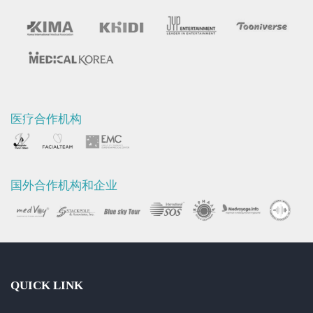
医疗合作机构
国外合作机构和企业
QUICK LINK